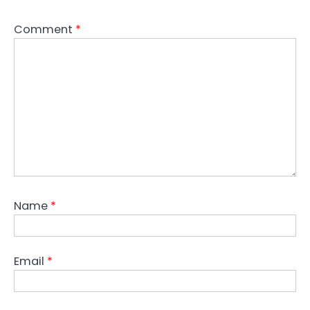
Comment
*
Name
*
Email
*