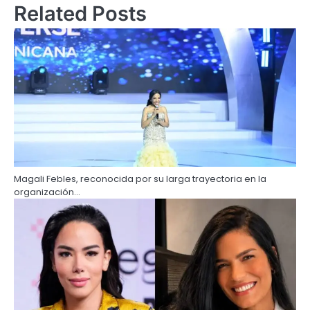
Related Posts
Magali Febles, reconocida por su larga trayectoria en la
organización…