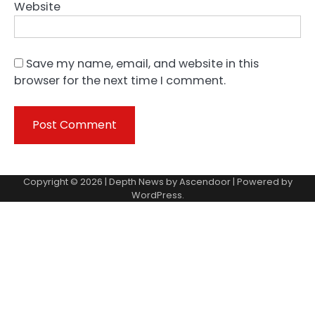
Website
Save my name, email, and website in this
browser for the next time I comment.
Copyright © 2026 | Depth News by
Ascendoor
| Powered by
WordPress
.