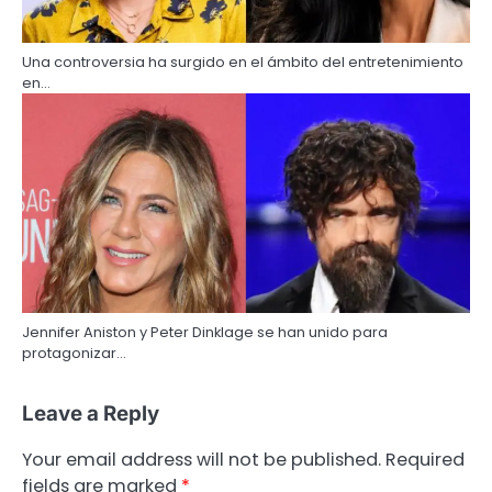
Una controversia ha surgido en el ámbito del entretenimiento
en…
Jennifer Aniston y Peter Dinklage se han unido para
protagonizar…
Leave a Reply
Your email address will not be published.
Required
fields are marked
*