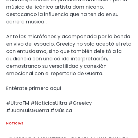
música del icónico artista dominicano,
destacando la influencia que ha tenido en su
carrera musical.
Ante los micrófonos y acompañada por la banda
en vivo del espacio, Greeicy no solo aceptó el reto
con entusiasmo, sino que también deleitó a la
audiencia con una cálida interpretación,
demostrando su versatilidad y conexión
emocional con el repertorio de Guerra.
Entérate primero aquí
#UltraFM #NoticiasUltra #Greeicy
#JuanLuisGuerra #Música
NOTICIAS