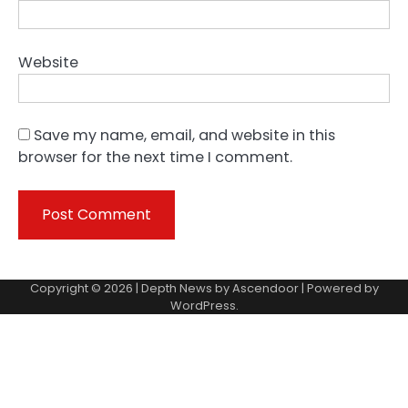
Website
Save my name, email, and website in this
browser for the next time I comment.
Copyright © 2026 | Depth News by
Ascendoor
| Powered by
WordPress
.