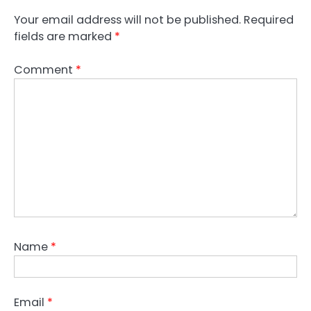
Your email address will not be published.
Required
fields are marked
*
Comment
*
Name
*
Email
*