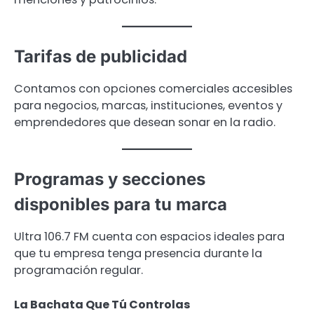
Tarifas de publicidad
Contamos con opciones comerciales accesibles
para negocios, marcas, instituciones, eventos y
emprendedores que desean sonar en la radio.
Programas y secciones
disponibles para tu marca
Ultra 106.7 FM cuenta con espacios ideales para
que tu empresa tenga presencia durante la
programación regular.
La Bachata Que Tú Controlas