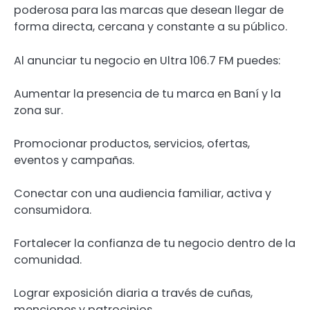
poderosa para las marcas que desean llegar de
forma directa, cercana y constante a su público.
Al anunciar tu negocio en Ultra 106.7 FM puedes:
Aumentar la presencia de tu marca en Baní y la
zona sur.
Promocionar productos, servicios, ofertas,
eventos y campañas.
Conectar con una audiencia familiar, activa y
consumidora.
Fortalecer la confianza de tu negocio dentro de la
comunidad.
Lograr exposición diaria a través de cuñas,
menciones y patrocinios.