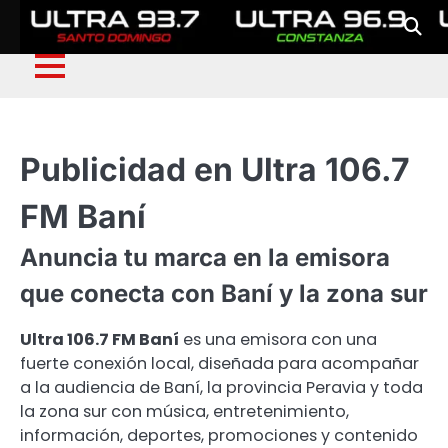
Publicidad en Ultra 106.7
FM Baní
Anuncia tu marca en la emisora
que conecta con Baní y la zona sur
Ultra 106.7 FM Baní
es una emisora con una
fuerte conexión local, diseñada para acompañar
a la audiencia de Baní, la provincia Peravia y toda
la zona sur con música, entretenimiento,
información, deportes, promociones y contenido