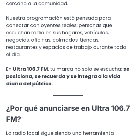
cercano a la comunidad.
Nuestra programación está pensada para
conectar con oyentes reales: personas que
escuchan radio en sus hogares, vehículos,
negocios, oficinas, colmados, tiendas,
restaurantes y espacios de trabajo durante todo
el día.
En
Ultra 106.7 FM
, tu marca no solo se escucha:
se
posiciona, se recuerda y se integra a la vida
diaria del público.
¿Por qué anunciarse en Ultra 106.7
FM?
La radio local sigue siendo una herramienta