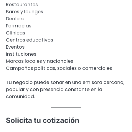
Restaurantes
Bares y lounges
Dealers
Farmacias
Clínicas
Centros educativos
Eventos
Instituciones
Marcas locales y nacionales
Campañas políticas, sociales o comerciales
Tu negocio puede sonar en una emisora cercana,
popular y con presencia constante en la
comunidad.
Solicita tu cotización