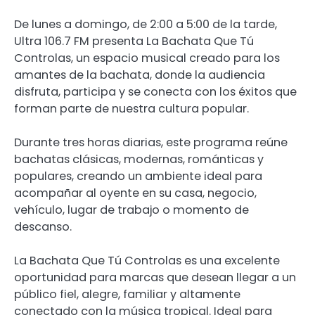
De lunes a domingo, de 2:00 a 5:00 de la tarde,
Ultra 106.7 FM presenta La Bachata Que Tú
Controlas, un espacio musical creado para los
amantes de la bachata, donde la audiencia
disfruta, participa y se conecta con los éxitos que
forman parte de nuestra cultura popular.
Durante tres horas diarias, este programa reúne
bachatas clásicas, modernas, románticas y
populares, creando un ambiente ideal para
acompañar al oyente en su casa, negocio,
vehículo, lugar de trabajo o momento de
descanso.
La Bachata Que Tú Controlas es una excelente
oportunidad para marcas que desean llegar a un
público fiel, alegre, familiar y altamente
conectado con la música tropical. Ideal para