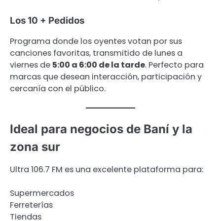
Los 10 + Pedidos
Programa donde los oyentes votan por sus
canciones favoritas, transmitido de lunes a
viernes de
5:00 a 6:00 de la tarde
. Perfecto para
marcas que desean interacción, participación y
cercanía con el público.
Ideal para negocios de Baní y la
zona sur
Ultra 106.7 FM es una excelente plataforma para:
Supermercados
Ferreterías
Tiendas