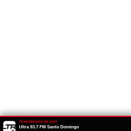
TRANSMISIÓN EN VIVO
Ultra 93.7 FM Santo Domingo