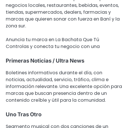
negocios locales, restaurantes, bebidas, eventos,
tiendas, supermercados, dealers, farmacias y
marcas que quieren sonar con fuerza en Baní y la
zona sur.
Anuncia tu marca en La Bachata Que Tú
Controlas y conecta tu negocio con una
Primeras Noticias / Ultra News
Boletines informativos durante el día, con
noticias, actualidad, servicio, tráfico, clima e
información relevante. Una excelente opción para
marcas que buscan presencia dentro de un
contenido creíble y útil para la comunidad.
Uno Tras Otro
Segmento musical con dos canciones de un