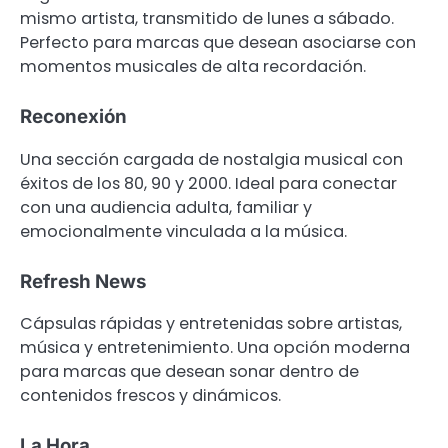
mismo artista, transmitido de lunes a sábado.
Perfecto para marcas que desean asociarse con
momentos musicales de alta recordación.
Reconexión
Una sección cargada de nostalgia musical con
éxitos de los 80, 90 y 2000. Ideal para conectar
con una audiencia adulta, familiar y
emocionalmente vinculada a la música.
Refresh News
Cápsulas rápidas y entretenidas sobre artistas,
música y entretenimiento. Una opción moderna
para marcas que desean sonar dentro de
contenidos frescos y dinámicos.
La Hora