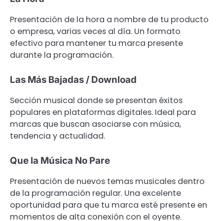
Presentación de la hora a nombre de tu producto
o empresa, varias veces al día. Un formato
efectivo para mantener tu marca presente
durante la programación.
Las Más Bajadas / Download
Sección musical donde se presentan éxitos
populares en plataformas digitales. Ideal para
marcas que buscan asociarse con música,
tendencia y actualidad.
Que la Música No Pare
Presentación de nuevos temas musicales dentro
de la programación regular. Una excelente
oportunidad para que tu marca esté presente en
momentos de alta conexión con el oyente.