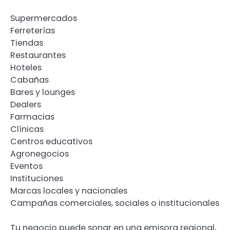
Supermercados
Ferreterías
Tiendas
Restaurantes
Hoteles
Cabañas
Bares y lounges
Dealers
Farmacias
Clínicas
Centros educativos
Agronegocios
Eventos
Instituciones
Marcas locales y nacionales
Campañas comerciales, sociales o institucionales
Tu negocio puede sonar en una emisora regional,