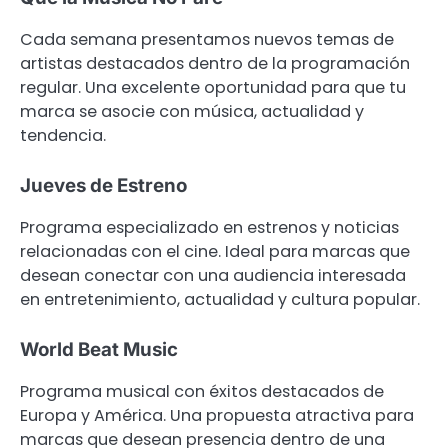
Cada semana presentamos nuevos temas de
artistas destacados dentro de la programación
regular. Una excelente oportunidad para que tu
marca se asocie con música, actualidad y
tendencia.
Jueves de Estreno
Programa especializado en estrenos y noticias
relacionadas con el cine. Ideal para marcas que
desean conectar con una audiencia interesada
en entretenimiento, actualidad y cultura popular.
World Beat Music
Programa musical con éxitos destacados de
Europa y América. Una propuesta atractiva para
marcas que desean presencia dentro de una