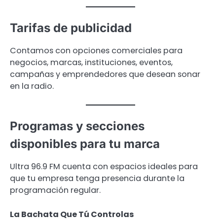
Tarifas de publicidad
Contamos con opciones comerciales para
negocios, marcas, instituciones, eventos,
campañas y emprendedores que desean sonar
en la radio.
Programas y secciones
disponibles para tu marca
Ultra 96.9 FM cuenta con espacios ideales para
que tu empresa tenga presencia durante la
programación regular.
La Bachata Que Tú Controlas