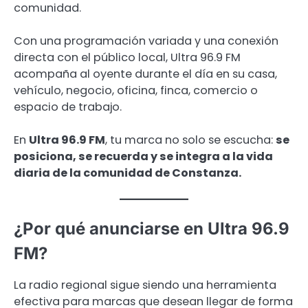
comunidad.
Con una programación variada y una conexión
directa con el público local, Ultra 96.9 FM
acompaña al oyente durante el día en su casa,
vehículo, negocio, oficina, finca, comercio o
espacio de trabajo.
En
Ultra 96.9 FM
, tu marca no solo se escucha:
se
posiciona, se recuerda y se integra a la vida
diaria de la comunidad de Constanza.
¿Por qué anunciarse en Ultra 96.9
FM?
La radio regional sigue siendo una herramienta
efectiva para marcas que desean llegar de forma