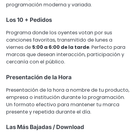
programación moderna y variada.
Los 10 + Pedidos
Programa donde los oyentes votan por sus
canciones favoritas, transmitido de lunes a
viernes de
5:00 a 6:00 de la tarde
. Perfecto para
marcas que desean interacción, participación y
cercanía con el público.
Presentación de la Hora
Presentación de la hora a nombre de tu producto,
empresa o institución durante la programación.
Un formato efectivo para mantener tu marca
presente y repetida durante el día.
Las Más Bajadas / Download