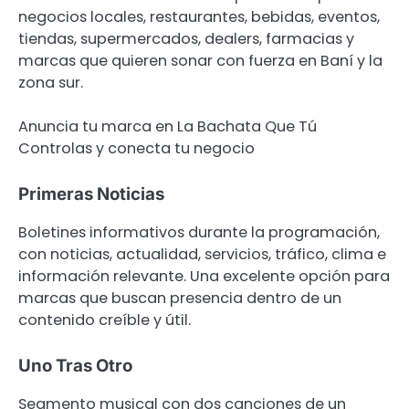
negocios locales, restaurantes, bebidas, eventos,
tiendas, supermercados, dealers, farmacias y
marcas que quieren sonar con fuerza en Baní y la
zona sur.
Anuncia tu marca en La Bachata Que Tú
Controlas y conecta tu negocio
Primeras Noticias
Boletines informativos durante la programación,
con noticias, actualidad, servicios, tráfico, clima e
información relevante. Una excelente opción para
marcas que buscan presencia dentro de un
contenido creíble y útil.
Uno Tras Otro
Segmento musical con dos canciones de un