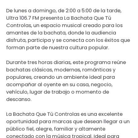
De lunes a domingo, de 2:00 a 5:00 de la tarde,
Ultra 106.7 FM presenta La Bachata Que Tú
Controlas, un espacio musical creado para los
amantes de la bachata, donde la audiencia
disfruta, participa y se conecta con los éxitos que
forman parte de nuestra cultura popular.
Durante tres horas diarias, este programa reúne
bachatas clásicas, modernas, románticas y
populares, creando un ambiente ideal para
acompañar al oyente en su casa, negocio,
vehículo, lugar de trabajo o momento de
descanso.
La Bachata Que Tú Controlas es una excelente
oportunidad para marcas que desean llegar a un
público fiel, alegre, familiar y altamente
conectado con la música tropical. Ideal para