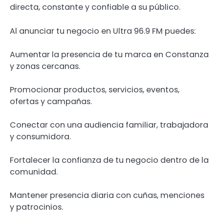
directa, constante y confiable a su público.
Al anunciar tu negocio en Ultra 96.9 FM puedes:
Aumentar la presencia de tu marca en Constanza
y zonas cercanas.
Promocionar productos, servicios, eventos,
ofertas y campañas.
Conectar con una audiencia familiar, trabajadora
y consumidora.
Fortalecer la confianza de tu negocio dentro de la
comunidad.
Mantener presencia diaria con cuñas, menciones
y patrocinios.