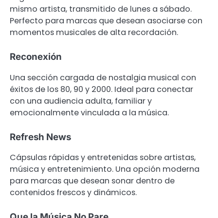
mismo artista, transmitido de lunes a sábado.
Perfecto para marcas que desean asociarse con
momentos musicales de alta recordación.
Reconexión
Una sección cargada de nostalgia musical con
éxitos de los 80, 90 y 2000. Ideal para conectar
con una audiencia adulta, familiar y
emocionalmente vinculada a la música.
Refresh News
Cápsulas rápidas y entretenidas sobre artistas,
música y entretenimiento. Una opción moderna
para marcas que desean sonar dentro de
contenidos frescos y dinámicos.
Que la Música No Pare