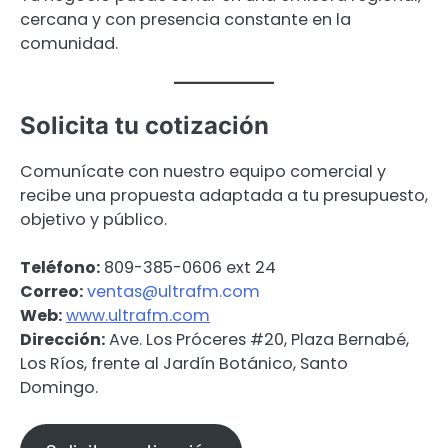
cercana y con presencia constante en la
comunidad.
Solicita tu cotización
Comunícate con nuestro equipo comercial y
recibe una propuesta adaptada a tu presupuesto,
objetivo y público.
Teléfono:
809-385-0606 ext 24
Correo:
ventas@ultrafm.com
Web:
www.ultrafm.com
Dirección:
Ave. Los Próceres #20, Plaza Bernabé,
Los Ríos, frente al Jardín Botánico, Santo
Domingo.