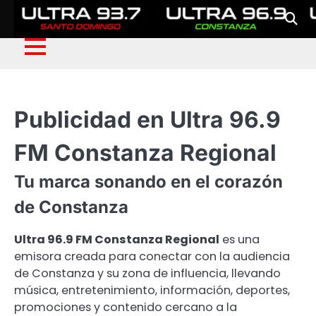
Publicidad en Ultra 96.9
FM Constanza Regional
Tu marca sonando en el corazón
de Constanza
Ultra 96.9 FM Constanza Regional
es una
emisora creada para conectar con la audiencia
de Constanza y su zona de influencia, llevando
música, entretenimiento, información, deportes,
promociones y contenido cercano a la