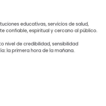
uciones educativas, servicios de salud,
onfiable, espiritual y cercano al público.
nivel de credibilidad, sensibilidad
a: la primera hora de la mañana.