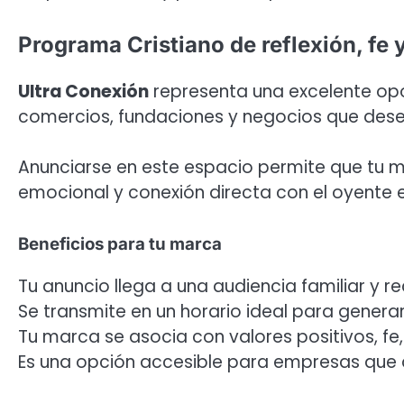
Programa Cristiano de reflexión, fe 
Ultra Conexión
representa una excelente opor
comercios, fundaciones y negocios que desea
Anunciarse en este espacio permite que tu m
emocional y conexión directa con el oyente 
Beneficios para tu marca
Tu anuncio llega a una audiencia familiar y re
Se transmite en un horario ideal para genera
Tu marca se asocia con valores positivos, fe
Es una opción accesible para empresas que 