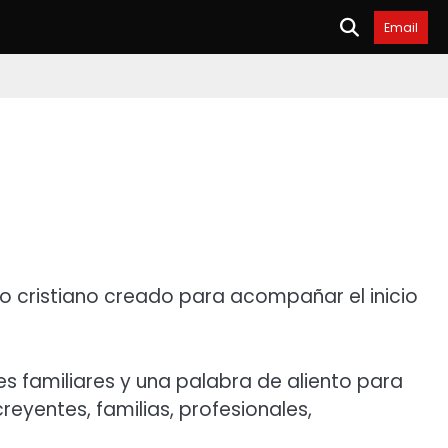
Email
io cristiano creado para acompañar el inicio
 familiares y una palabra de aliento para
eyentes, familias, profesionales,