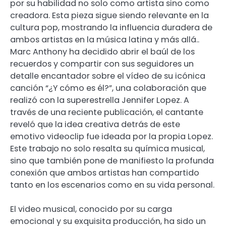
por su habilidad no solo como artista sino como
creadora. Esta pieza sigue siendo relevante en la
cultura pop, mostrando la influencia duradera de
ambos artistas en la música latina y más allá..
Marc Anthony ha decidido abrir el baúl de los
recuerdos y compartir con sus seguidores un
detalle encantador sobre el vídeo de su icónica
canción “¿Y cómo es él?”, una colaboración que
realizó con la superestrella Jennifer Lopez. A
través de una reciente publicación, el cantante
reveló que la idea creativa detrás de este
emotivo videoclip fue ideada por la propia Lopez.
Este trabajo no solo resalta su química musical,
sino que también pone de manifiesto la profunda
conexión que ambos artistas han compartido
tanto en los escenarios como en su vida personal.
El video musical, conocido por su carga
emocional y su exquisita producción, ha sido un