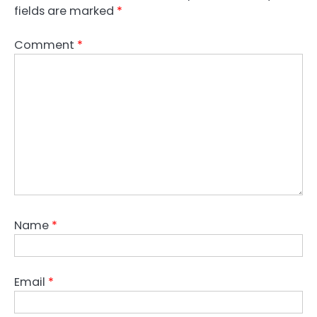
fields are marked
*
Comment
*
Name
*
Email
*