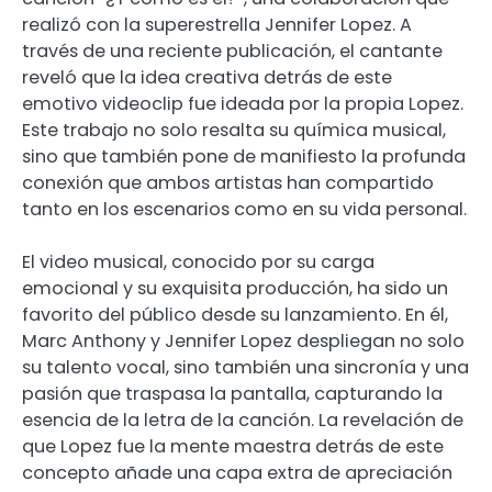
realizó con la superestrella Jennifer Lopez. A
través de una reciente publicación, el cantante
reveló que la idea creativa detrás de este
emotivo videoclip fue ideada por la propia Lopez.
Este trabajo no solo resalta su química musical,
sino que también pone de manifiesto la profunda
conexión que ambos artistas han compartido
tanto en los escenarios como en su vida personal.
El video musical, conocido por su carga
emocional y su exquisita producción, ha sido un
favorito del público desde su lanzamiento. En él,
Marc Anthony y Jennifer Lopez despliegan no solo
su talento vocal, sino también una sincronía y una
pasión que traspasa la pantalla, capturando la
esencia de la letra de la canción. La revelación de
que Lopez fue la mente maestra detrás de este
concepto añade una capa extra de apreciación