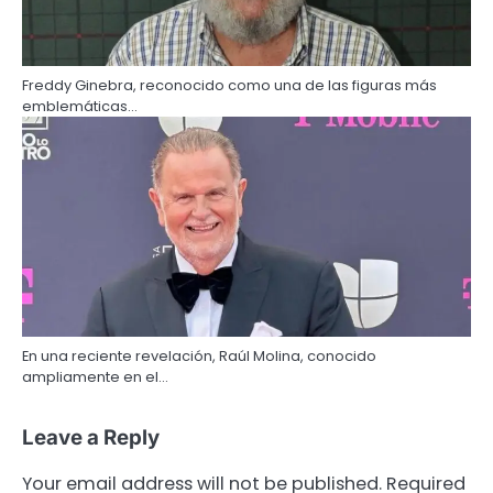
Freddy Ginebra, reconocido como una de las figuras más
emblemáticas…
En una reciente revelación, Raúl Molina, conocido
ampliamente en el…
Leave a Reply
Your email address will not be published.
Required