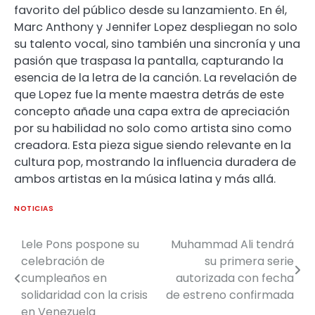
favorito del público desde su lanzamiento. En él,
Marc Anthony y Jennifer Lopez despliegan no solo
su talento vocal, sino también una sincronía y una
pasión que traspasa la pantalla, capturando la
esencia de la letra de la canción. La revelación de
que Lopez fue la mente maestra detrás de este
concepto añade una capa extra de apreciación
por su habilidad no solo como artista sino como
creadora. Esta pieza sigue siendo relevante en la
cultura pop, mostrando la influencia duradera de
ambos artistas en la música latina y más allá.
NOTICIAS
Lele Pons pospone su
Muhammad Ali tendrá
celebración de
su primera serie
cumpleaños en
autorizada con fecha
solidaridad con la crisis
de estreno confirmada
en Venezuela