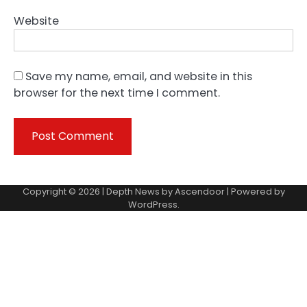
Website
Save my name, email, and website in this
browser for the next time I comment.
Copyright © 2026 | Depth News by
Ascendoor
| Powered by
WordPress
.