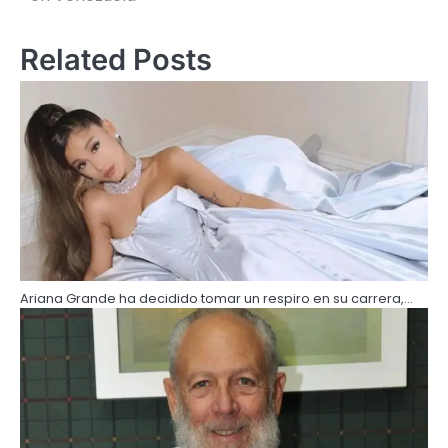
Related Posts
Ariana Grande ha decidido tomar un respiro en su carrera,…