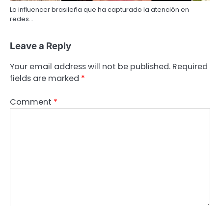
La influencer brasileña que ha capturado la atención en
redes…
Leave a Reply
Your email address will not be published.
Required
fields are marked
*
Comment
*