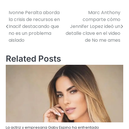
Ivonne Peralta aborda
Marc Anthony
la crisis de recursos en
comparte cómo
Inacif destacando que
Jennifer Lopez ideó un
no es un problema
detalle clave en el video
aislado
de No me ames
Related Posts
La actriz y empresaria Gaby Espino ha enfrentado