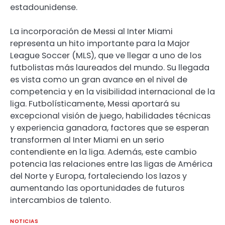
estadounidense.
La incorporación de Messi al Inter Miami
representa un hito importante para la Major
League Soccer (MLS), que ve llegar a uno de los
futbolistas más laureados del mundo. Su llegada
es vista como un gran avance en el nivel de
competencia y en la visibilidad internacional de la
liga. Futbolísticamente, Messi aportará su
excepcional visión de juego, habilidades técnicas
y experiencia ganadora, factores que se esperan
transformen al Inter Miami en un serio
contendiente en la liga. Además, este cambio
potencia las relaciones entre las ligas de América
del Norte y Europa, fortaleciendo los lazos y
aumentando las oportunidades de futuros
intercambios de talento.
NOTICIAS