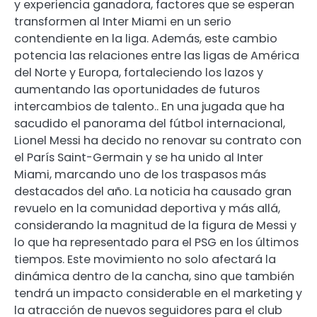
y experiencia ganadora, factores que se esperan
transformen al Inter Miami en un serio
contendiente en la liga. Además, este cambio
potencia las relaciones entre las ligas de América
del Norte y Europa, fortaleciendo los lazos y
aumentando las oportunidades de futuros
intercambios de talento.. En una jugada que ha
sacudido el panorama del fútbol internacional,
Lionel Messi ha decido no renovar su contrato con
el París Saint-Germain y se ha unido al Inter
Miami, marcando uno de los traspasos más
destacados del año. La noticia ha causado gran
revuelo en la comunidad deportiva y más allá,
considerando la magnitud de la figura de Messi y
lo que ha representado para el PSG en los últimos
tiempos. Este movimiento no solo afectará la
dinámica dentro de la cancha, sino que también
tendrá un impacto considerable en el marketing y
la atracción de nuevos seguidores para el club