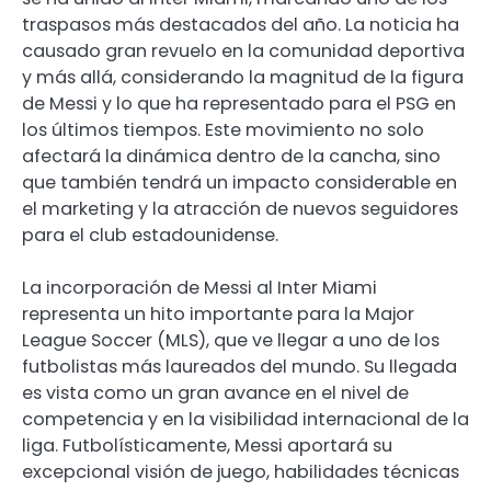
traspasos más destacados del año. La noticia ha
causado gran revuelo en la comunidad deportiva
y más allá, considerando la magnitud de la figura
de Messi y lo que ha representado para el PSG en
los últimos tiempos. Este movimiento no solo
afectará la dinámica dentro de la cancha, sino
que también tendrá un impacto considerable en
el marketing y la atracción de nuevos seguidores
para el club estadounidense.
La incorporación de Messi al Inter Miami
representa un hito importante para la Major
League Soccer (MLS), que ve llegar a uno de los
futbolistas más laureados del mundo. Su llegada
es vista como un gran avance en el nivel de
competencia y en la visibilidad internacional de la
liga. Futbolísticamente, Messi aportará su
excepcional visión de juego, habilidades técnicas