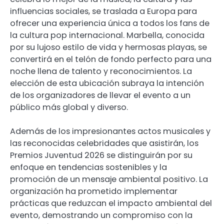
influencias sociales, se traslada a Europa para
ofrecer una experiencia única a todos los fans de
la cultura pop internacional. Marbella, conocida
por su lujoso estilo de vida y hermosas playas, se
convertirá en el telón de fondo perfecto para una
noche llena de talento y reconocimientos. La
elección de esta ubicación subraya la intención
de los organizadores de llevar el evento a un
público más global y diverso.
Además de los impresionantes actos musicales y
las reconocidas celebridades que asistirán, los
Premios Juventud 2026 se distinguirán por su
enfoque en tendencias sostenibles y la
promoción de un mensaje ambiental positivo. La
organización ha prometido implementar
prácticas que reduzcan el impacto ambiental del
evento, demostrando un compromiso con la