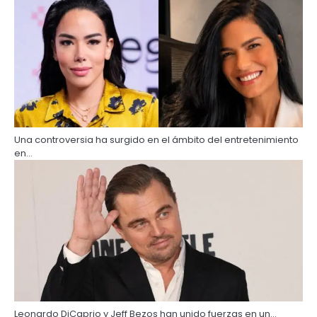
Una controversia ha surgido en el ámbito del entretenimiento
en…
Leonardo DiCaprio y Jeff Bezos han unido fuerzas en un…