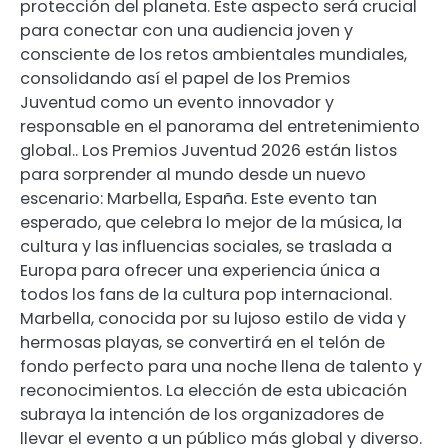
protección del planeta. Este aspecto será crucial
para conectar con una audiencia joven y
consciente de los retos ambientales mundiales,
consolidando así el papel de los Premios
Juventud como un evento innovador y
responsable en el panorama del entretenimiento
global.. Los Premios Juventud 2026 están listos
para sorprender al mundo desde un nuevo
escenario: Marbella, España. Este evento tan
esperado, que celebra lo mejor de la música, la
cultura y las influencias sociales, se traslada a
Europa para ofrecer una experiencia única a
todos los fans de la cultura pop internacional.
Marbella, conocida por su lujoso estilo de vida y
hermosas playas, se convertirá en el telón de
fondo perfecto para una noche llena de talento y
reconocimientos. La elección de esta ubicación
subraya la intención de los organizadores de
llevar el evento a un público más global y diverso.