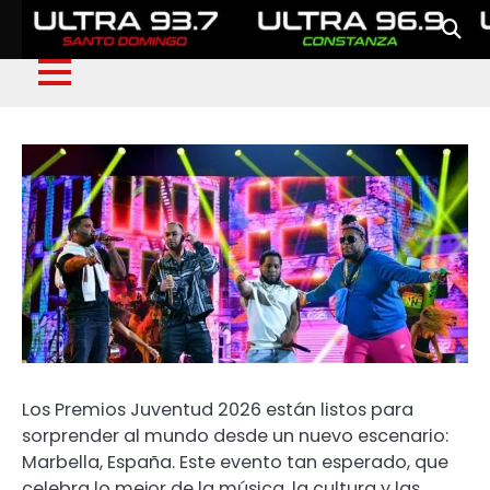
Los Premios Juventud 2026 están listos para
sorprender al mundo desde un nuevo escenario:
Marbella, España. Este evento tan esperado, que
celebra lo mejor de la música, la cultura y las