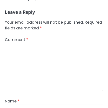
Leave a Reply
Your email address will not be published.
Required
fields are marked
*
Comment
*
Name
*