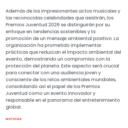
Además de los impresionantes actos musicales y
las reconocidas celebridades que asistirán, los
Premios Juventud 2026 se distinguirán por su
enfoque en tendencias sostenibles y la
promoción de un mensaje ambiental positivo. La
organización ha prometido implementar
prácticas que reduzcan el impacto ambiental del
evento, demostrando un compromiso con la
protección del planeta. Este aspecto será crucial
para conectar con una audiencia joven y
consciente de los retos ambientales mundiales,
consolidando así el papel de los Premios
Juventud como un evento innovador y
responsable en el panorama del entretenimiento
global.
NOTICIAS