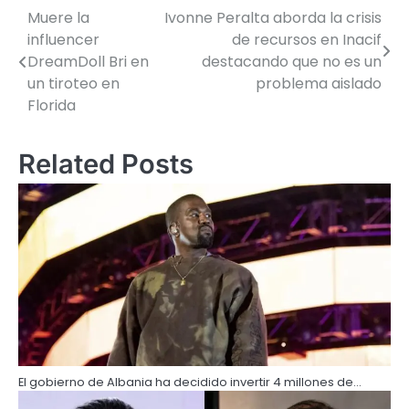
Muere la
Ivonne Peralta aborda la crisis
influencer
de recursos en Inacif
DreamDoll Bri en
destacando que no es un
un tiroteo en
problema aislado
Florida
Related Posts
El gobierno de Albania ha decidido invertir 4 millones de…