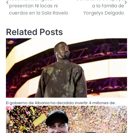
presentan Ni locas ni
a la familia de
cuerdos en la Sala Ravelo
Yorgelys Delgado
Related Posts
El gobierno de Albania ha decidido invertir 4 millones de…