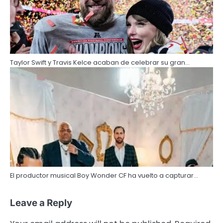
Taylor Swift y Travis Kelce acaban de celebrar su gran…
El productor musical Boy Wonder CF ha vuelto a capturar…
Leave a Reply