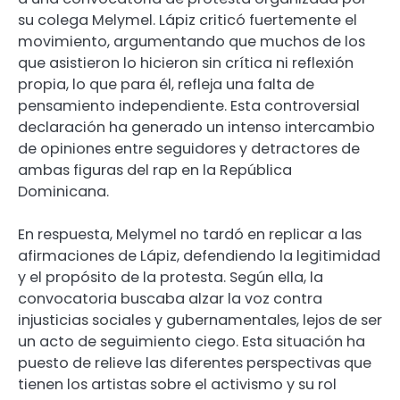
su colega Melymel. Lápiz criticó fuertemente el
movimiento, argumentando que muchos de los
que asistieron lo hicieron sin crítica ni reflexión
propia, lo que para él, refleja una falta de
pensamiento independiente. Esta controversial
declaración ha generado un intenso intercambio
de opiniones entre seguidores y detractores de
ambas figuras del rap en la República
Dominicana.
En respuesta, Melymel no tardó en replicar a las
afirmaciones de Lápiz, defendiendo la legitimidad
y el propósito de la protesta. Según ella, la
convocatoria buscaba alzar la voz contra
injusticias sociales y gubernamentales, lejos de ser
un acto de seguimiento ciego. Esta situación ha
puesto de relieve las diferentes perspectivas que
tienen los artistas sobre el activismo y su rol