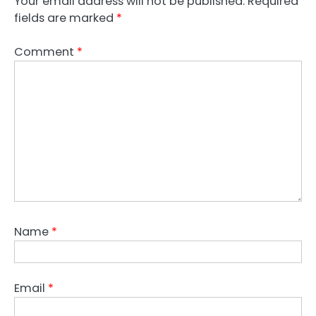
Your email address will not be published.
Required
fields are marked
*
Comment
*
Name
*
Email
*