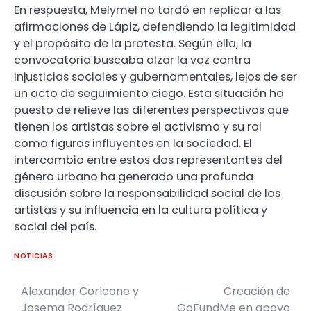
En respuesta, Melymel no tardó en replicar a las
afirmaciones de Lápiz, defendiendo la legitimidad
y el propósito de la protesta. Según ella, la
convocatoria buscaba alzar la voz contra
injusticias sociales y gubernamentales, lejos de ser
un acto de seguimiento ciego. Esta situación ha
puesto de relieve las diferentes perspectivas que
tienen los artistas sobre el activismo y su rol
como figuras influyentes en la sociedad. El
intercambio entre estos dos representantes del
género urbano ha generado una profunda
discusión sobre la responsabilidad social de los
artistas y su influencia en la cultura política y
social del país.
NOTICIAS
Alexander Corleone y
Creación de
Josema Rodríguez
GoFundMe en apoyo