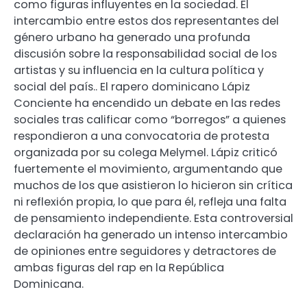
como figuras influyentes en la sociedad. El
intercambio entre estos dos representantes del
género urbano ha generado una profunda
discusión sobre la responsabilidad social de los
artistas y su influencia en la cultura política y
social del país.. El rapero dominicano Lápiz
Conciente ha encendido un debate en las redes
sociales tras calificar como “borregos” a quienes
respondieron a una convocatoria de protesta
organizada por su colega Melymel. Lápiz criticó
fuertemente el movimiento, argumentando que
muchos de los que asistieron lo hicieron sin crítica
ni reflexión propia, lo que para él, refleja una falta
de pensamiento independiente. Esta controversial
declaración ha generado un intenso intercambio
de opiniones entre seguidores y detractores de
ambas figuras del rap en la República
Dominicana.