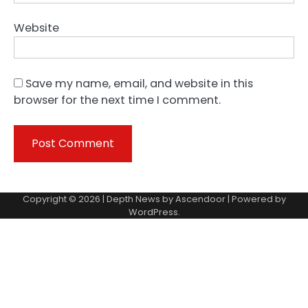
Website
Save my name, email, and website in this
browser for the next time I comment.
Copyright © 2026 | Depth News by
Ascendoor
| Powered by
WordPress
.