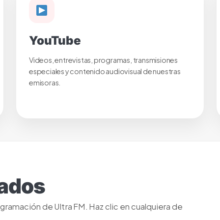
YouTube
Videos, entrevistas, programas, transmisiones
especiales y contenido audiovisual de nuestras
emisoras.
ados
ramación de Ultra FM. Haz clic en cualquiera de