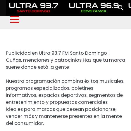
Publicidad en Ultra 93.7 FM Santo Domingo |
Cuñas, menciones y patrocinios Haz que tu marca
suene donde está la gente
Nuestra programación combina éxitos musicales,
programas especializados, boletines
informativos, espacios deportivos, segmentos de
entretenimiento y propuestas comerciales
ideales para marcas que desean posicionarse,
vender más y mantenerse presentes en la mente
del consumidor.