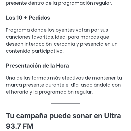
presente dentro de la programación regular.
Los 10 + Pedidos
Programa donde los oyentes votan por sus
canciones favoritas. Ideal para marcas que
desean interacción, cercanía y presencia en un
contenido participativo.
Presentación de la Hora
Una de las formas más efectivas de mantener tu
marca presente durante el día, asociándola con
el horario y la programación regular.
Tu campaña puede sonar en Ultra
93.7 FM