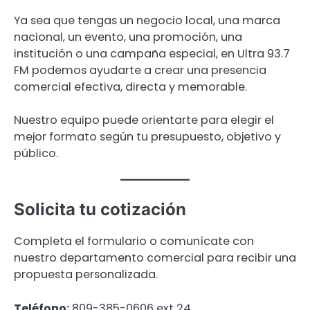
Ya sea que tengas un negocio local, una marca
nacional, un evento, una promoción, una
institución o una campaña especial, en Ultra 93.7
FM podemos ayudarte a crear una presencia
comercial efectiva, directa y memorable.
Nuestro equipo puede orientarte para elegir el
mejor formato según tu presupuesto, objetivo y
público.
Solicita tu cotización
Completa el formulario o comunícate con
nuestro departamento comercial para recibir una
propuesta personalizada.
Teléfono:
809-385-0606 ext 24