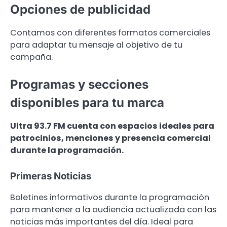
Opciones de publicidad
Contamos con diferentes formatos comerciales
para adaptar tu mensaje al objetivo de tu
campaña.
Programas y secciones
disponibles para tu marca
Ultra 93.7 FM cuenta con espacios ideales para
patrocinios, menciones y presencia comercial
durante la programación.
Primeras Noticias
Boletines informativos durante la programación
para mantener a la audiencia actualizada con las
noticias más importantes del día. Ideal para