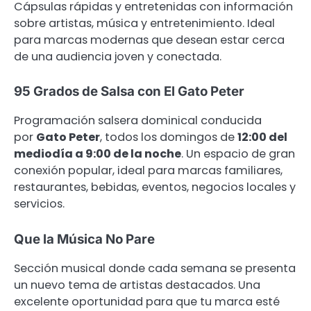
Cápsulas rápidas y entretenidas con información
sobre artistas, música y entretenimiento. Ideal
para marcas modernas que desean estar cerca
de una audiencia joven y conectada.
95 Grados de Salsa con El Gato Peter
Programación salsera dominical conducida
por
Gato Peter
, todos los domingos de
12:00 del
mediodía a 9:00 de la noche
. Un espacio de gran
conexión popular, ideal para marcas familiares,
restaurantes, bebidas, eventos, negocios locales y
servicios.
Que la Música No Pare
Sección musical donde cada semana se presenta
un nuevo tema de artistas destacados. Una
excelente oportunidad para que tu marca esté