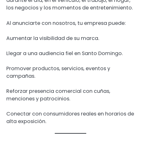
durante el día, en el vehículo, el trabajo, el hogar,
los negocios y los momentos de entretenimiento.
Al anunciarte con nosotros, tu empresa puede:
Aumentar la visibilidad de su marca.
Llegar a una audiencia fiel en Santo Domingo.
Promover productos, servicios, eventos y
campañas.
Reforzar presencia comercial con cuñas,
menciones y patrocinios.
Conectar con consumidores reales en horarios de
alta exposición.