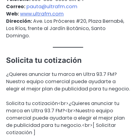
Correo:
pauta@ultrafm.com
Web:
www.ultrafm.com
Dirección:
Ave. Los Próceres #20, Plaza Bernabé,
Los Ríos, frente al Jardín Botánico, Santo
Domingo.
Solicita tu cotización
¿Quieres anunciar tu marca en Ultra 93.7 FM?
Nuestro equipo comercial puede ayudarte a
elegir el mejor plan de publicidad para tu negocio.
Solicita tu cotización<br>¿Quieres anunciar tu
marca en Ultra 93.7 FM?<br>Nuestro equipo
comercial puede ayudarte a elegir el mejor plan
de publicidad para tu negocio.<br>[ Solicitar
cotización ]