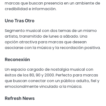
marcas que buscan presencia en un ambiente de
credibilidad e información.
Uno Tras Otro
Segmento musical con dos temas de un mismo
artista, transmitido de lunes a sábado. Una
opción atractiva para marcas que desean
asociarse con la música y la recordación positiva.
Reconexión
Un espacio cargado de nostalgia musical con
éxitos de los 80, 90 y 2000. Perfecto para marcas
que buscan conectar con un público adulto, fiel y
emocionalmente vinculado a la música.
Refresh News