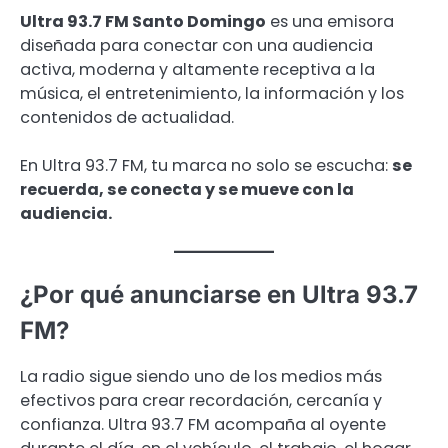
Ultra 93.7 FM Santo Domingo
es una emisora
diseñada para conectar con una audiencia
activa, moderna y altamente receptiva a la
música, el entretenimiento, la información y los
contenidos de actualidad.
En Ultra 93.7 FM, tu marca no solo se escucha:
se
recuerda, se conecta y se mueve con la
audiencia.
¿Por qué anunciarse en Ultra 93.7
FM?
La radio sigue siendo uno de los medios más
efectivos para crear recordación, cercanía y
confianza. Ultra 93.7 FM acompaña al oyente