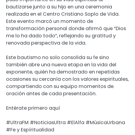
bautizarse junto a su hijo en una ceremonia
realizada en el Centro Cristiano Soplo de Vida.
Este evento marcó un momento de
transformación personal donde afirmó que “Dios
me lo ha dado todo”, reflejando su gratitud y
renovada perspectiva de la vida.
Este bautismo no solo consolida su fe sino
también abre una nueva etapa en la vida del
exponente, quién ha demostrado en repetidas
ocasiones su cercanía con los valores espirituales,
compartiendo con su equipo momentos de
oración antes de cada presentación.
Entérate primero aquí
#UltraFM #NoticiasUltra #ElAlfa #MúsicaUrbana
#Fe y Espíritualidad