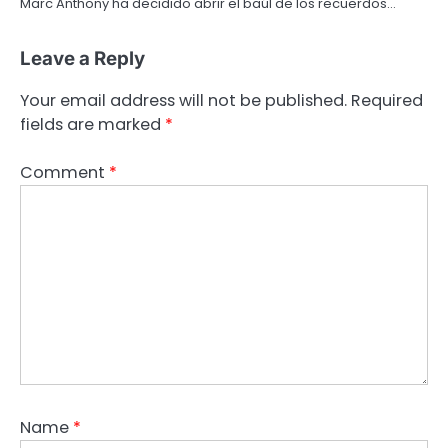
Marc Anthony ha decidido abrir el baúl de los recuerdos…
Leave a Reply
Your email address will not be published.
Required
fields are marked
*
Comment
*
Name
*