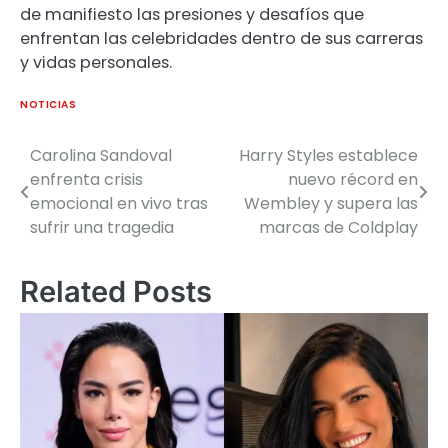
de manifiesto las presiones y desafíos que
enfrentan las celebridades dentro de sus carreras
y vidas personales.
NOTICIAS
Carolina Sandoval
Harry Styles establece
enfrenta crisis
nuevo récord en
emocional en vivo tras
Wembley y supera las
sufrir una tragedia
marcas de Coldplay
Related Posts