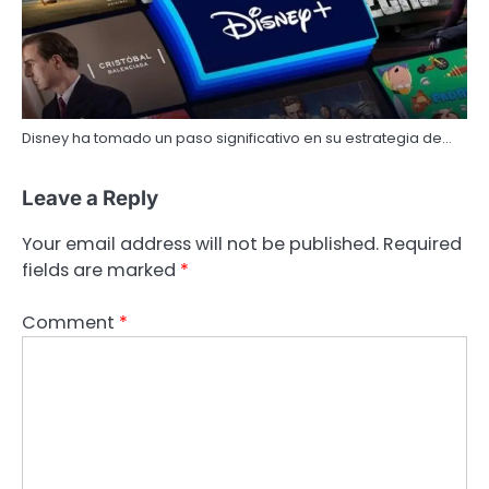
Disney ha tomado un paso significativo en su estrategia de…
Leave a Reply
Your email address will not be published.
Required
fields are marked
*
Comment
*