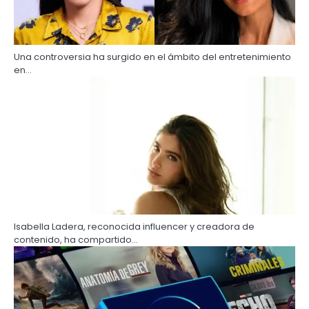
Una controversia ha surgido en el ámbito del entretenimiento
en…
Isabella Ladera, reconocida influencer y creadora de
contenido, ha compartido…