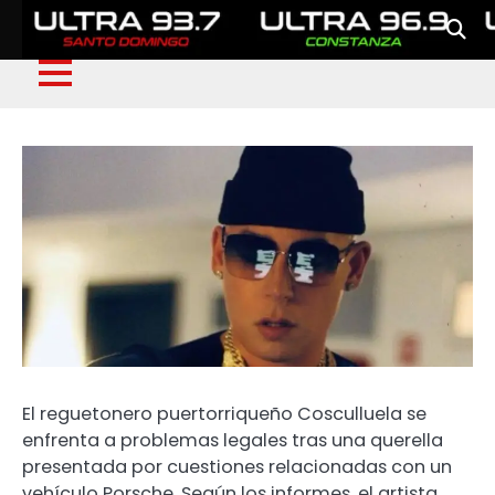
El reguetonero puertorriqueño Cosculluela se
enfrenta a problemas legales tras una querella
presentada por cuestiones relacionadas con un
vehículo Porsche. Según los informes, el artista