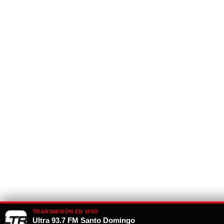
TRANSMISIÓN EN VIVO
Ultra 93.7 FM Santo Domingo