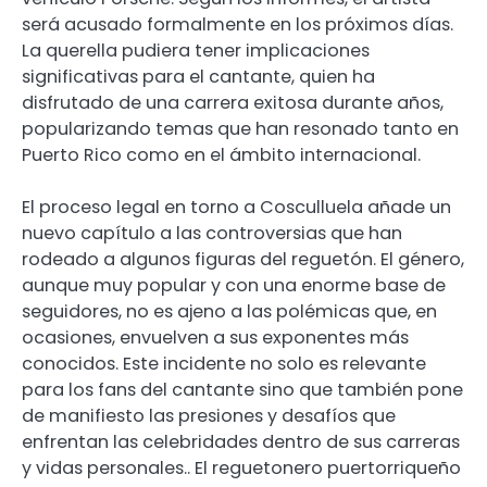
será acusado formalmente en los próximos días.
La querella pudiera tener implicaciones
significativas para el cantante, quien ha
disfrutado de una carrera exitosa durante años,
popularizando temas que han resonado tanto en
Puerto Rico como en el ámbito internacional.
El proceso legal en torno a Cosculluela añade un
nuevo capítulo a las controversias que han
rodeado a algunos figuras del reguetón. El género,
aunque muy popular y con una enorme base de
seguidores, no es ajeno a las polémicas que, en
ocasiones, envuelven a sus exponentes más
conocidos. Este incidente no solo es relevante
para los fans del cantante sino que también pone
de manifiesto las presiones y desafíos que
enfrentan las celebridades dentro de sus carreras
y vidas personales.. El reguetonero puertorriqueño