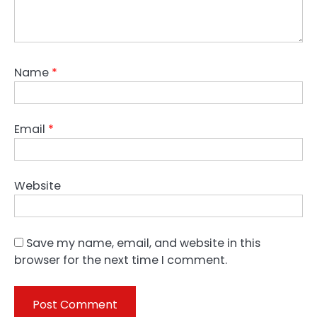
Name
*
Email
*
Website
Save my name, email, and website in this
browser for the next time I comment.