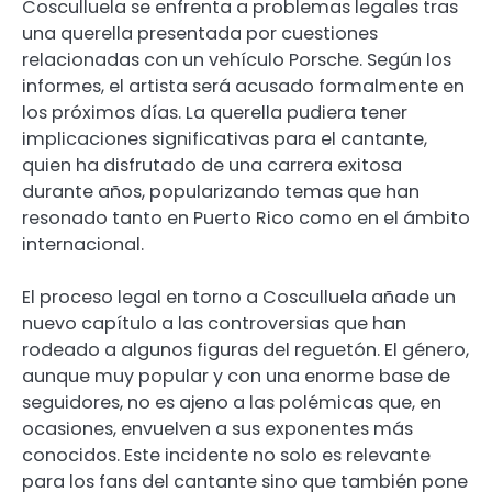
Cosculluela se enfrenta a problemas legales tras
una querella presentada por cuestiones
relacionadas con un vehículo Porsche. Según los
informes, el artista será acusado formalmente en
los próximos días. La querella pudiera tener
implicaciones significativas para el cantante,
quien ha disfrutado de una carrera exitosa
durante años, popularizando temas que han
resonado tanto en Puerto Rico como en el ámbito
internacional.
El proceso legal en torno a Cosculluela añade un
nuevo capítulo a las controversias que han
rodeado a algunos figuras del reguetón. El género,
aunque muy popular y con una enorme base de
seguidores, no es ajeno a las polémicas que, en
ocasiones, envuelven a sus exponentes más
conocidos. Este incidente no solo es relevante
para los fans del cantante sino que también pone