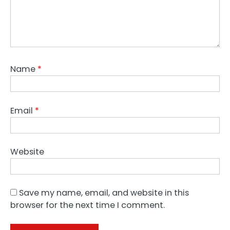
Name
*
Email
*
Website
Save my name, email, and website in this
browser for the next time I comment.