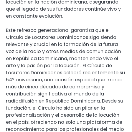
locución en la nación dominicana, asegurando
que el legado de sus fundadores continúe vivo y
en constante evolución.
Este refresco generacional garantiza que el
Círculo de Locutores Dominicanos siga siendo
relevante y crucial en la formación de la futura
voz de la radio y otros medios de comunicación
en República Dominicana, manteniendo vivo el
arte y la pasión por la locución.. El Círculo de
Locutores Dominicanos celebró recientemente su
54º aniversario, una ocasión especial que marca
más de cinco décadas de compromiso y
contribución significativa al mundo de la
radiodifusión en República Dominicana. Desde su
fundación, el Círculo ha sido un pilar en la
profesionalización y el desarrollo de la locución
en el país, ofreciendo no solo una plataforma de
reconocimiento para los profesionales del medio