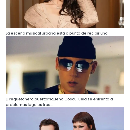
La escena musical urbana está a punto de recibir una…
El reguetonero puertorriqueño Cosculluela se enfrenta a
problemas legales tras…