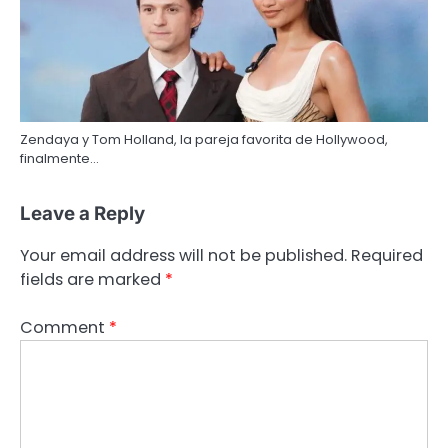
Zendaya y Tom Holland, la pareja favorita de Hollywood,
finalmente…
Leave a Reply
Your email address will not be published.
Required
fields are marked
*
Comment
*