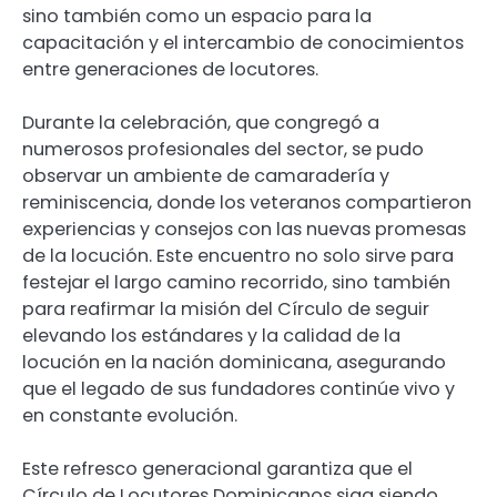
sino también como un espacio para la
capacitación y el intercambio de conocimientos
entre generaciones de locutores.
Durante la celebración, que congregó a
numerosos profesionales del sector, se pudo
observar un ambiente de camaradería y
reminiscencia, donde los veteranos compartieron
experiencias y consejos con las nuevas promesas
de la locución. Este encuentro no solo sirve para
festejar el largo camino recorrido, sino también
para reafirmar la misión del Círculo de seguir
elevando los estándares y la calidad de la
locución en la nación dominicana, asegurando
que el legado de sus fundadores continúe vivo y
en constante evolución.
Este refresco generacional garantiza que el
Círculo de Locutores Dominicanos siga siendo