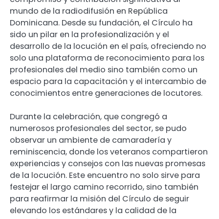
mundo de la radiodifusión en República
Dominicana. Desde su fundación, el Círculo ha
sido un pilar en la profesionalización y el
desarrollo de la locución en el país, ofreciendo no
solo una plataforma de reconocimiento para los
profesionales del medio sino también como un
espacio para la capacitación y el intercambio de
conocimientos entre generaciones de locutores.
Durante la celebración, que congregó a
numerosos profesionales del sector, se pudo
observar un ambiente de camaradería y
reminiscencia, donde los veteranos compartieron
experiencias y consejos con las nuevas promesas
de la locución. Este encuentro no solo sirve para
festejar el largo camino recorrido, sino también
para reafirmar la misión del Círculo de seguir
elevando los estándares y la calidad de la