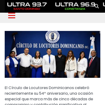
El Círculo de Locutores Dominicanos celebró
recientemente su 54º aniversario, una ocasión
especial que marca más de cinco décadas de
compromiso y contribución significativa al