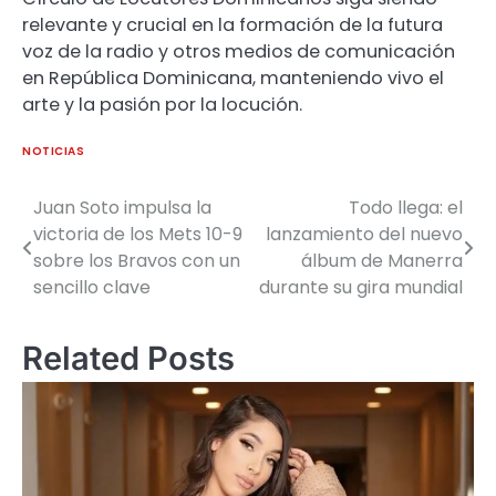
relevante y crucial en la formación de la futura
voz de la radio y otros medios de comunicación
en República Dominicana, manteniendo vivo el
arte y la pasión por la locución.
NOTICIAS
Juan Soto impulsa la
Todo llega: el
victoria de los Mets 10-9
lanzamiento del nuevo
sobre los Bravos con un
álbum de Manerra
sencillo clave
durante su gira mundial
Related Posts