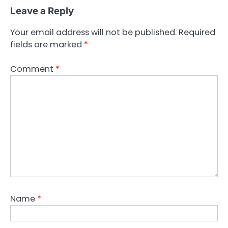
Leave a Reply
Your email address will not be published.
Required
fields are marked
*
Comment
*
Name
*