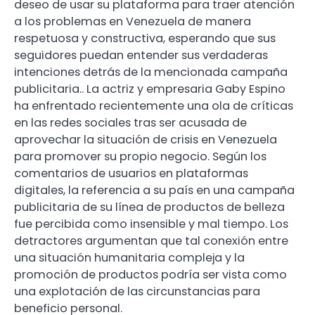
deseo de usar su plataforma para traer atención
a los problemas en Venezuela de manera
respetuosa y constructiva, esperando que sus
seguidores puedan entender sus verdaderas
intenciones detrás de la mencionada campaña
publicitaria.. La actriz y empresaria Gaby Espino
ha enfrentado recientemente una ola de críticas
en las redes sociales tras ser acusada de
aprovechar la situación de crisis en Venezuela
para promover su propio negocio. Según los
comentarios de usuarios en plataformas
digitales, la referencia a su país en una campaña
publicitaria de su línea de productos de belleza
fue percibida como insensible y mal tiempo. Los
detractores argumentan que tal conexión entre
una situación humanitaria compleja y la
promoción de productos podría ser vista como
una explotación de las circunstancias para
beneficio personal.