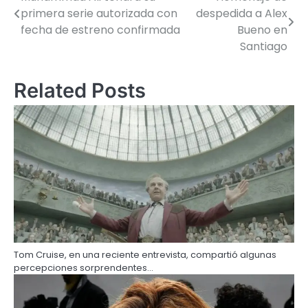
primera serie autorizada con
despedida a Alex
fecha de estreno confirmada
Bueno en
Santiago
Related Posts
Tom Cruise, en una reciente entrevista, compartió algunas
percepciones sorprendentes…