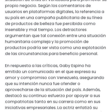
propio negocio. Según los comentarios de
usuarios en plataformas digitales, la referencia a
su país en una campaña publicitaria de su línea
de productos de belleza fue percibida como
insensible y mal tiempo. Los detractores
argumentan que tal conexión entre una situación
humanitaria compleja y la promoción de
productos podría ser vista como una explotación
de las circunstancias para beneficio personal.
En respuesta a las críticas, Gaby Espino ha
emitido un comunicado en el que expresa su
amor y compromiso con Venezuela, asegurando
que su intención nunca fue ofender o
aprovecharse de la situación del país. Además,
destacó su continuo esfuerzo por apoyar a sus
compatriotas tanto en su carrera como en sus
iniciativas empresariales. La actriz enfatizó su