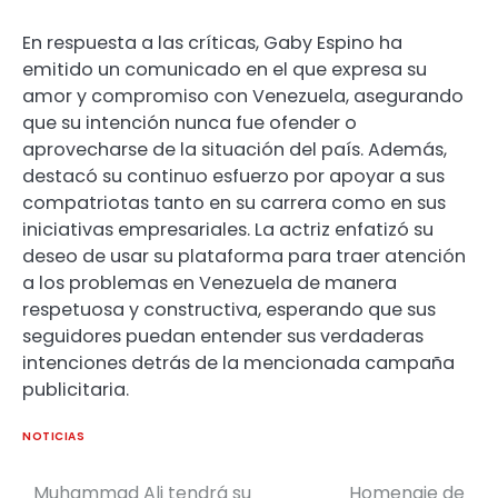
En respuesta a las críticas, Gaby Espino ha
emitido un comunicado en el que expresa su
amor y compromiso con Venezuela, asegurando
que su intención nunca fue ofender o
aprovecharse de la situación del país. Además,
destacó su continuo esfuerzo por apoyar a sus
compatriotas tanto en su carrera como en sus
iniciativas empresariales. La actriz enfatizó su
deseo de usar su plataforma para traer atención
a los problemas en Venezuela de manera
respetuosa y constructiva, esperando que sus
seguidores puedan entender sus verdaderas
intenciones detrás de la mencionada campaña
publicitaria.
NOTICIAS
Muhammad Ali tendrá su
Homenaje de